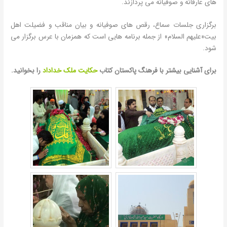
های عارفانه و صوفیانه می پردازند.
برگزاری جلسات سماع، رقص های صوفیانه و بیان مناقب و فضیلت اهل
بیت«علیهم السلام» از جمله برنامه هایی است که همزمان با عرس برگزار می
شود.
برای آشنایی بیشتر با فرهنگ پاکستان کتاب
حکایت ملک خداداد
را بخوانید.