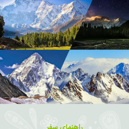
راهنمای سفر