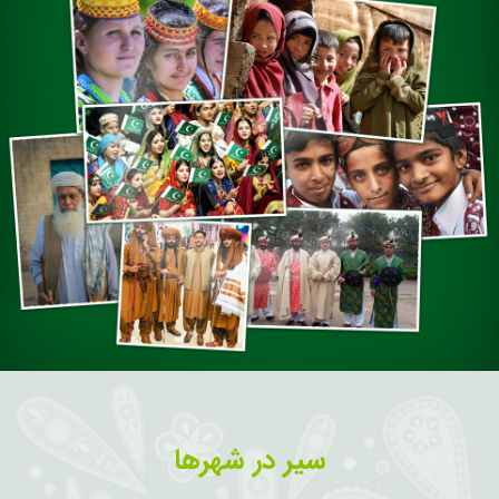
سیر در شهرها