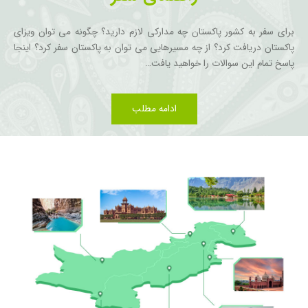
برای سفر به کشور پاکستان چه مدارکی لازم دارید؟ چگونه می توان ویزای
پاکستان دریافت کرد؟ از چه مسیرهایی می توان به پاکستان سفر کرد؟ اینجا
پاسخ تمام این سوالات را خواهید یافت…
ادامه مطلب