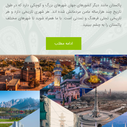
پاکستان مانند دیگر کشورهای جهان شهرهای بزرگ و کوچکی دارد که در طول
تاریخ چند هزارساله مامن مردمانش شده اند. هر شهری تاریخی دارد و هر
تاریخی تجلی فرهنگ و تمدنی است. با ما همراه شوید تا شهرهای مختلف
پاکستان را به چشم ببینید…
ادامه مطلب