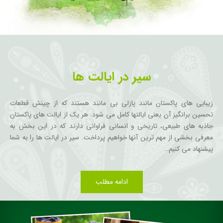
سیر در ایالت ها
زیبایی های پاکستان مانند پازلی بی مانند هستند که از چینش قطعات
تحسین برانگیز آن یعنی ایالتها کامل می شود. هر یک از ایالت های پاکستان
جاذبه های طبیعی، تاریخی و انسانی فراوانی دارند که در این بخش به
معرفی بخشی از مهم ترین آنها خواهیم پرداخت. سیر در ایالت ها را به شما
پیشنهاد می کنیم…
ادامه مطلب