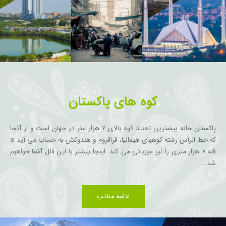
کوه های پاکستان
پاکستان خانه بیشترین تعداد کوه بالای 7 هزار متر در جهان است و از آنجا
که خط الرأس رشته کوههای هیمالیا، قراقروم و هندوکش به حساب می آید 5
قله 8 هزار متری را نیز میزبانی می کند. اینجا بیشتر با این قلل آشنا خواهیم
شد…
ادامه مطلب