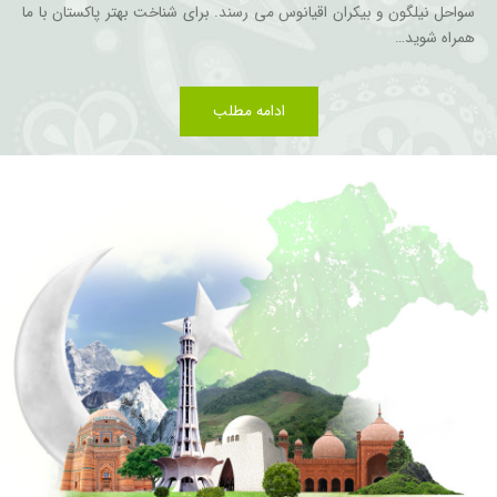
سواحل نیلگون و بیکران اقیانوس می رسند. برای شناخت بهتر پاکستان با ما
همراه شوید…
ادامه مطلب