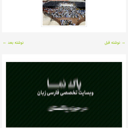
→
نوشته قبل
نوشته بعد
←