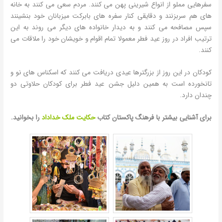
سفرهایی مملو از انواع شیرینی پهن می کنند. مردم سعی می کنند به خانه
های هم سربزنند و دقایقی کنار سفره های بابرکت میزبانان خود بنشینند
سپس مصافحه می کنند و به دیدار خانواده های دیگر می روند به این
ترتیب افراد در روز عید فطر معمولا تمام اقوام و خویشان خود را ملاقات می
کنند.
کودکان در این روز از بزرگترها عیدی دریافت می کنند که اسکناس های نو و
تانخورده است به همین دلیل جشن عید فطر برای کودکان حلاوتی دو
چندان دارد.
برای آشنایی بیشتر با فرهنگ پاکستان کتاب
حکایت ملک خداداد
را بخوانید.