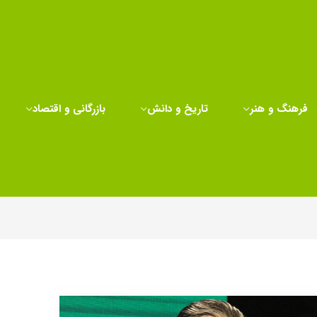
فرهنگ و هنر
تاریخ و دانش
بازرگانی و اقتصاد