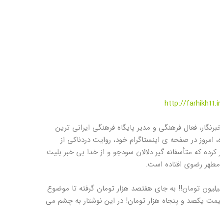
http://farhikhtt.
نگار، فعال فرهنگی و مدیر پایگاه فرهنگی ایرانی ترین
امروز در صفحه ی اینستاگرام خود، روایت دردناکی از
رده که متأسفانه گیر دلالان سودجو و از خدا بی خبر بلیت
مطهر رضوی افتاده است.
لیون تومان!! به جای هفتصد هزار تومان گرفته تا موضوع
مت یکصد و پنجاه هزار تومان! در این نوشتار به چشم می