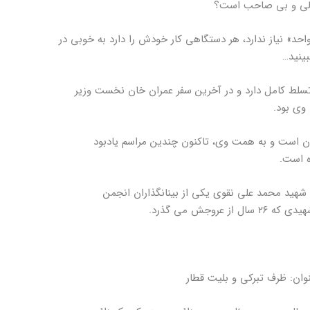
ولی و بی صاحب است؟
حد» نیاز ندارد، هر دستگاهی کار خودش را دارد به خوبی در
بینید…
تسلط کامل دارد و در آخرین سفر عمران خان نخست وزیر
وی بود.
ان است و به همت وی، تاکنون چندین مراسم یادبود
ه است.
شهید محمد علی نقوی یکی از بینانگذاران انجمن
روجش می گذرد.
وان: ظرف تبرکی و بلیت قطار