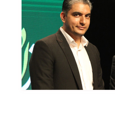
میلیون تومان قطار مشهد تا
رضا کمیلی از سرکیسه کردن