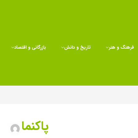
فرهنگ و هنر
تاریخ و دانش
بازرگانی و اقتصاد
پاکنما