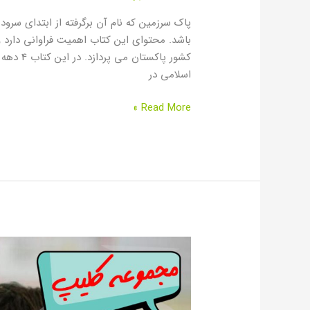
پاک سرزمین که نام آن برگرفته از ابتدای سر
باشد. محتوای این کتاب اهمیت فراوانی دارد 
کشور پاک
اسلامی در
Read More »
آموزش
زبان
اردو