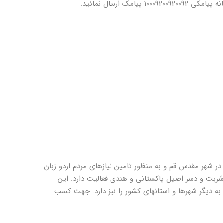
مک ارسال نمائید.
ر مقدس قم و به منظور تامین نیازهای مردم اردو زبان
شربت و دسر اصیل پاکستانی و هندی فعالیت دارد. این
ه دیگر شهرها و استانهای کشور را نیز دارد. جهت کسب