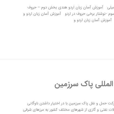
میلی آموزش آسان زبان اردو هندی بخش دوم – حروف
م -نوشتار برخی حروف در اردو آموزش آسان زبان اردو و
لمللی پاک سرزمین
ت حمل و نقل پاک سرزمین با در اختیار داشتن ناوگانی
مولات نفتی و گازی از شهرهای مختلف کشور به مرزهای شرقی