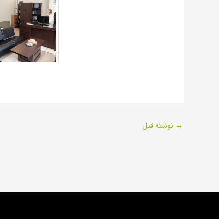
→
نوشته قبل