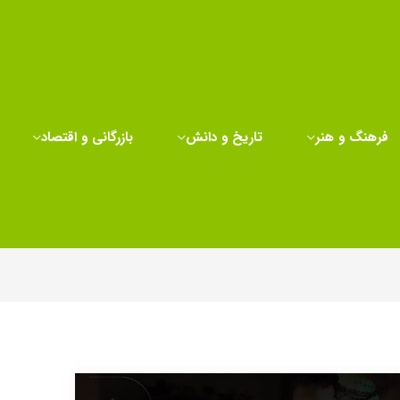
فرهنگ و هنر
تاریخ و دانش
بازرگانی و اقتصاد