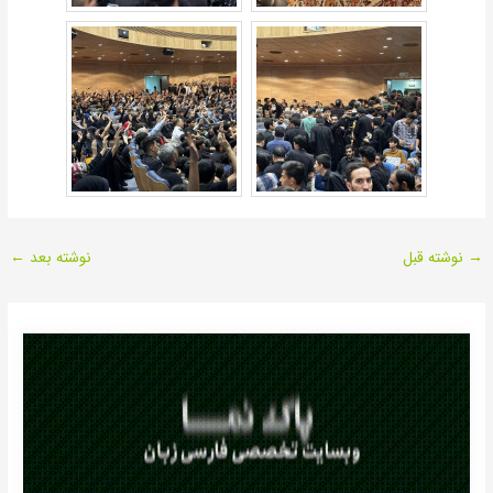
→
نوشته قبل
نوشته بعد
←