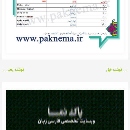
→
نوشته قبل
نوشته بعد
←