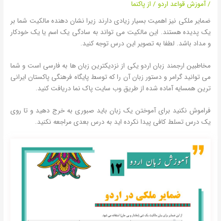
/
آموزش قواعد اردو
/ از
پاکنما
ضمایر ملکی نیز اهمیت بسیار زیادی دارند زیرا نشان دهنده مالکیت شما بر
یک پدیده هستند. این مالکیت می تواند به سادگی یک اسم یا یک خودکار
و مداد باشد. لطفا به تصویر این درس توجه کنید.
مخاطبین ارجمند زبان اردو یکی از نزدیکترین زبان ها به فارسی است و شما
می توانید گرامر و دستور زبان آن را که توسط پایگاه فرهنگی پاکستان ایرانی
ترین همسایه آماده شده از طریق وب سایت پاک نما دریافت کنید.
فراموش نکنید برای آموختن یک زبان باید صبوری به خرج دهید و تا روی
یک درس تسلط کافی پیدا نکرده اید به درس بعدی مراجعه نکنید.