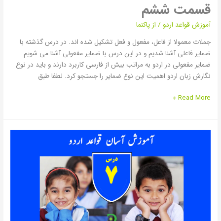
قسمت ششم
آموزش قواعد اردو
/ از
پاکنما
جملات معمولا از فاعل، مفعول و فعل تشکیل شده اند. در درس گذشته با
ضمایر فاعلی آشنا شدیم و در این درس با ضمایر مفعولی آشنا می شویم.
ضمایر مفعولی در اردو به مراتب بیش از فارسی کاربرد دارند و باید در نوع
نگارش زبان اردو اهمیت این نوع ضمایر را جستجو کرد. لطفا طبق
Read More »
قسمت
هفتم