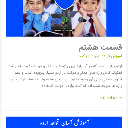
قسمت هشتم
آموزش قواعد اردو
/ از
پاکنما
اردو زبانی است که در آن باید بین واژه های مذکر و مونث تفاوت قائل شد.
تفکیک کامل واژه های مذکر و مونث در اردو بسیار پیچیده است و عملا
قانون خاصی برای آن وجود ندارد. اردو زبان ها به واسطه استمرار در کاربرد
واژه ها متوجه شده اند که کدام واژه را مونث استفاده
Read More »
قسمت
نهم