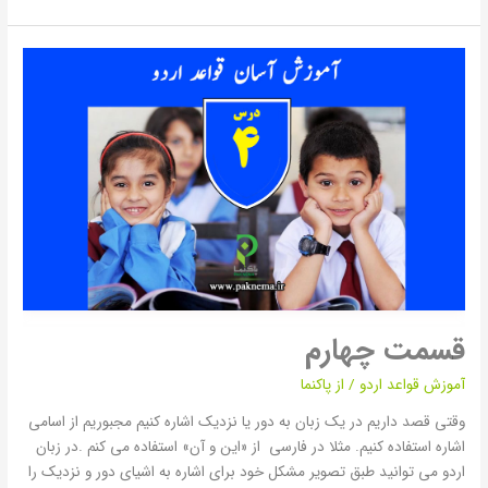
قسمت
چهارم
قسمت چهارم
آموزش قواعد اردو
/ از
پاکنما
وقتی قصد داریم در یک زبان به دور یا نزدیک اشاره کنیم مجبوریم از اسامی
اشاره استفاده کنیم. مثلا در فارسی از «این و آن» استفاده می کنم .در زبان
اردو می توانید طبق تصویر مشکل خود برای اشاره به اشیای دور و نزدیک را