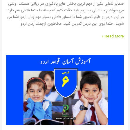
ضمایر فاعلی یکی از مهم ترین بخش های یادگیری هر زبانی هستند. وقتی
می خواهیم جمله ای بسازیم باید دقت کنیم که جمله ما حتما فاعلی هم دارد.
در این درس و طبق تصویر شما با ضمایر فاعلی بسیار مهم زبان اردو آشنا می
شوید. حتما روی این درس تمرین کنید. مخاطبین ارجمند زبان اردو
Read More »
قسمت
ششم