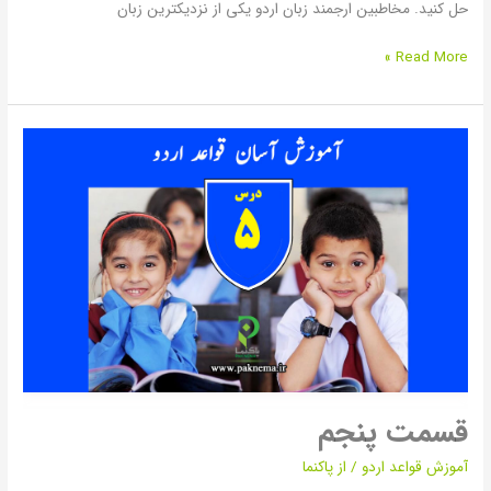
حل کنید. مخاطبین ارجمند زبان اردو یکی از نزدیکترین زبان
Read More »
قسمت
پنجم
قسمت پنجم
آموزش قواعد اردو
/ از
پاکنما