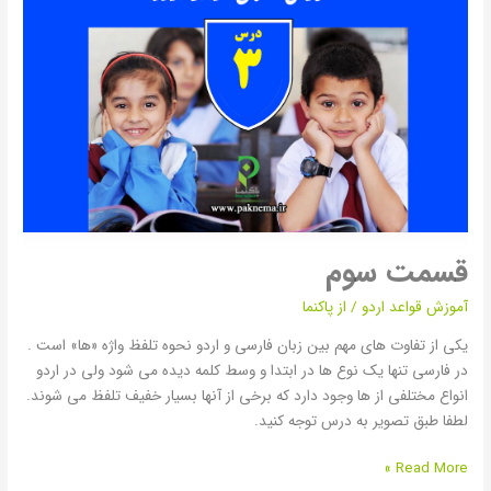
سوم
قسمت سوم
آموزش قواعد اردو
/ از
پاکنما
یکی از تفاوت های مهم بین زبان فارسی و اردو نحوه تلفظ واژه «ها» است .
در فارسی تنها یک نوع ها در ابتدا و وسط کلمه دیده می شود ولی در اردو
انواع مختلفی از ها وجود دارد که برخی از آنها بسیار خفیف تلفظ می شوند.
لطفا طبق تصویر به درس توجه کنید.
Read More »