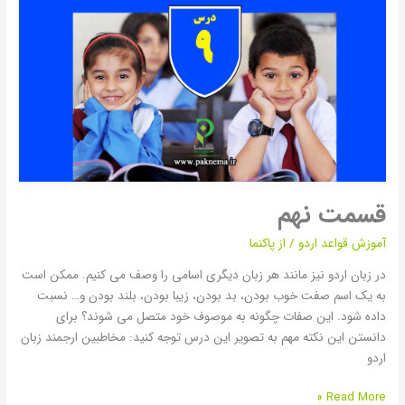
قسمت نهم
آموزش قواعد اردو
/ از
پاکنما
در زبان اردو نیز مانند هر زبان دیگری اسامی را وصف می کنیم. ممکن است
به یک اسم صفت خوب بودن، بد بودن، زیبا بودن، بلند بودن و… نسبت
داده شود. این صفات چگونه به موصوف خود متصل می شوند؟ برای
دانستن این نکته مهم به تصویر این درس توجه کنید: مخاطبین ارجمند زبان
اردو
Read More »