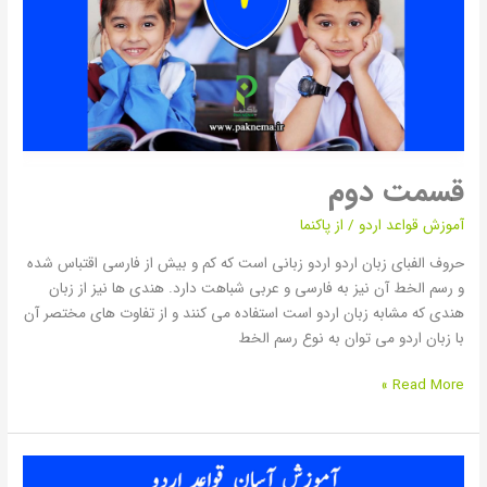
قسمت دوم
آموزش قواعد اردو
/ از
پاکنما
حروف الفبای زبان اردو اردو زبانی است که کم و بیش از فارسی اقتباس شده
و رسم الخط آن نیز به فارسی و عربی شباهت دارد. هندی ها نیز از زبان
هندی که مشابه زبان اردو است استفاده می کنند و از تفاوت های مختصر آن
با زبان اردو می توان به نوع رسم الخط
Read More »
قسمت