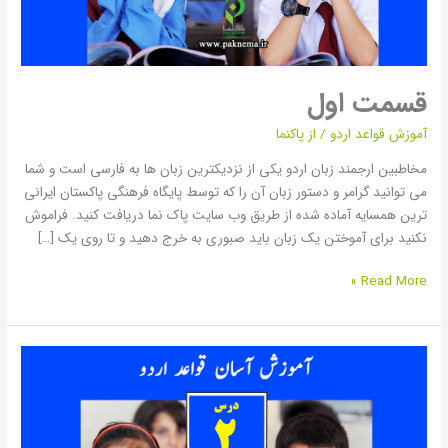
قسمت اول
آموزش قواعد اردو
/ از
پاکنما
مخاطبین ارجمند زبان اردو یکی از نزدیکترین زبان ها به فارسی است و شما
می توانید گرامر و دستور زبان آن را که توسط پایگاه فرهنگی پاکستان ایرانی
ترین همسایه آماده شده از طریق وب سایت پاک نما دریافت کنید. فراموش
نکنید برای آموختن یک زبان باید صبوری به خرج دهید و تا روی یک […]
Read More »
قسمت
دوم