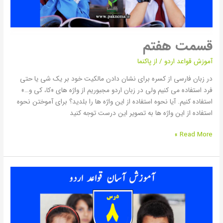
قسمت هفتم
آموزش قواعد اردو
/ از
پاکنما
در زبان فارسی از کسره برای نشان دادن مالکیت خود بر یک شی یا حتی
فرد استفاده می کنیم ولی در زبان اردو مجبوریم از واژه های «کا، کی و…»
استفاده کنیم. آیا نحوه استفاده از این واژه ها را بلدید؟ برای آموختن نحوه
استفاده از این واژه ها به تصویر این درست توجه کنید
Read More »
قسمت
هشتم