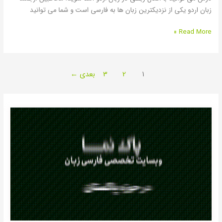
زبان اردو یکی از نزدیکترین زبان ها به فارسی است و شما می توانید
Read More »
1
2
3
بعدی
←